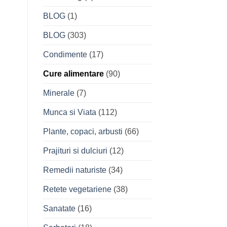
BLOG
(1)
BLOG
(303)
Condimente
(17)
Cure alimentare
(90)
Minerale
(7)
Munca si Viata
(112)
Plante, copaci, arbusti
(66)
Prajituri si dulciuri
(12)
Remedii naturiste
(34)
Retete vegetariene
(38)
Sanatate
(16)