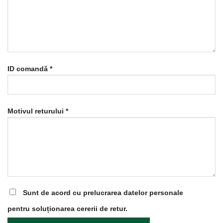
ID comandă *
Motivul returului *
Sunt de acord cu prelucrarea datelor personale
pentru soluționarea cererii de retur.