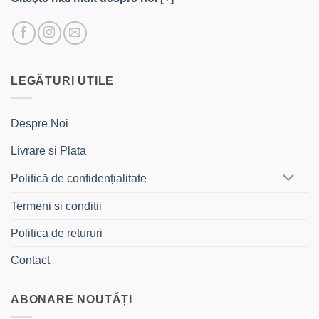
LEGĂTURI UTILE
Despre Noi
Livrare si Plata
Politică de confidențialitate
Termeni si conditii
Politica de retururi
Contact
ABONARE NOUTĂȚI