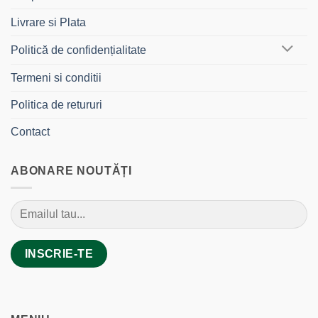
Livrare si Plata
Politică de confidențialitate
Termeni si conditii
Politica de retururi
Contact
ABONARE NOUTĂȚI