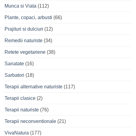
Munca si Viata
(112)
Plante, copaci, arbusti
(66)
Prajituri si dulciuri
(12)
Remedii naturiste
(34)
Retete vegetariene
(38)
Sanatate
(16)
Sarbatori
(18)
Terapii alternative naturiste
(117)
Terapii clasice
(2)
Terapii naturiste
(76)
Terapii neconventionale
(21)
VivaNatura
(177)