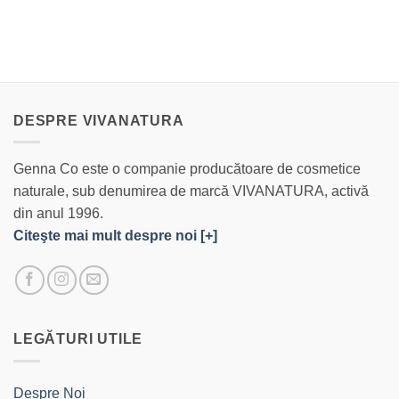
DESPRE VIVANATURA
Genna Co este o companie producătoare de cosmetice
naturale, sub denumirea de marcă VIVANATURA, activă
din anul 1996.
Citeşte mai mult despre noi [+]
LEGĂTURI UTILE
Despre Noi