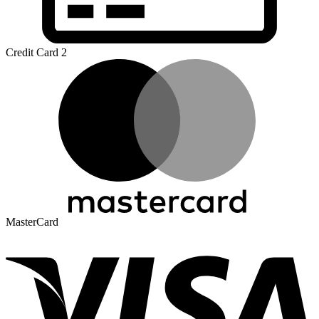
Credit Card 2
MasterCard