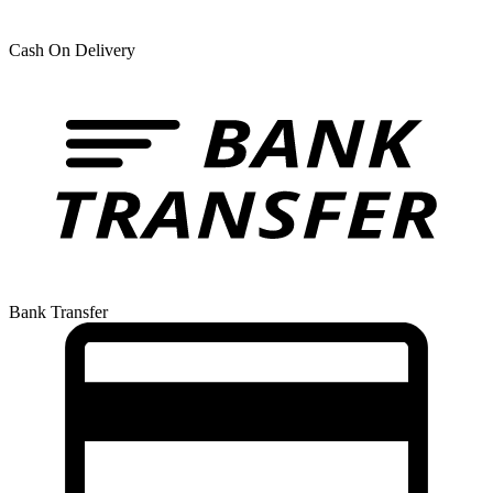
Cash On Delivery
Bank Transfer