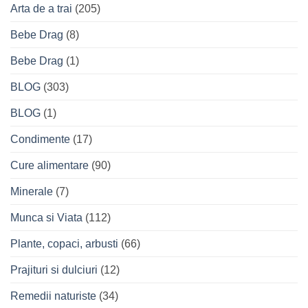
Arta de a trai
(205)
Bebe Drag
(8)
Bebe Drag
(1)
BLOG
(303)
BLOG
(1)
Condimente
(17)
Cure alimentare
(90)
Minerale
(7)
Munca si Viata
(112)
Plante, copaci, arbusti
(66)
Prajituri si dulciuri
(12)
Remedii naturiste
(34)