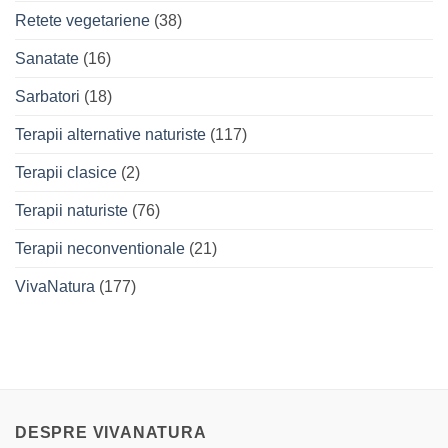
Retete vegetariene
(38)
Sanatate
(16)
Sarbatori
(18)
Terapii alternative naturiste
(117)
Terapii clasice
(2)
Terapii naturiste
(76)
Terapii neconventionale
(21)
VivaNatura
(177)
DESPRE VIVANATURA