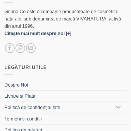
Genna Co este o companie producătoare de cosmetice
naturale, sub denumirea de marcă VIVANATURA, activă
din anul 1996.
Citeşte mai mult despre noi [+]
LEGĂTURI UTILE
Despre Noi
Livrare si Plata
Politică de confidențialitate
Termeni si conditii
Politica de retururi