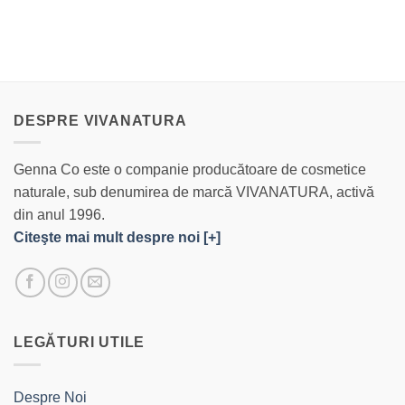
DESPRE VIVANATURA
Genna Co este o companie producătoare de cosmetice
naturale, sub denumirea de marcă VIVANATURA, activă
din anul 1996.
Citeşte mai mult despre noi [+]
LEGĂTURI UTILE
Despre Noi