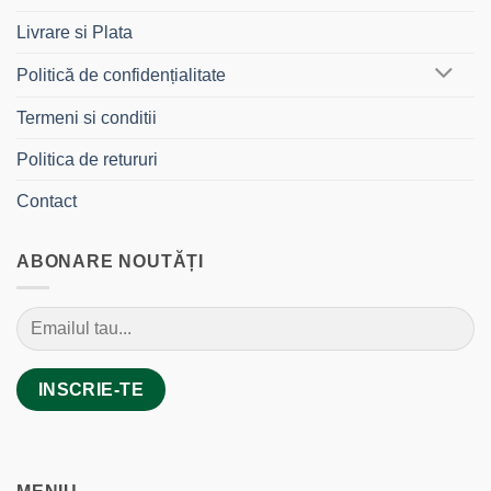
Livrare si Plata
Politică de confidențialitate
Termeni si conditii
Politica de retururi
Contact
ABONARE NOUTĂȚI