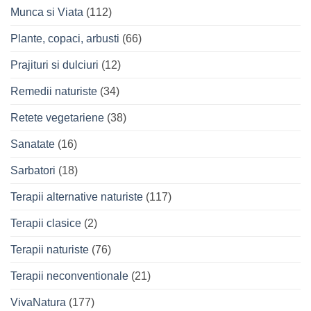
Munca si Viata
(112)
Plante, copaci, arbusti
(66)
Prajituri si dulciuri
(12)
Remedii naturiste
(34)
Retete vegetariene
(38)
Sanatate
(16)
Sarbatori
(18)
Terapii alternative naturiste
(117)
Terapii clasice
(2)
Terapii naturiste
(76)
Terapii neconventionale
(21)
VivaNatura
(177)