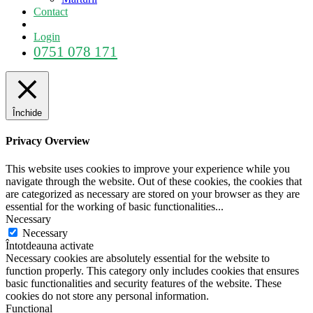
Contact
Login
0751 078 171
Închide
Privacy Overview
This website uses cookies to improve your experience while you
navigate through the website. Out of these cookies, the cookies that
are categorized as necessary are stored on your browser as they are
essential for the working of basic functionalities
...
Necessary
Necessary
Întotdeauna activate
Necessary cookies are absolutely essential for the website to
function properly. This category only includes cookies that ensures
basic functionalities and security features of the website. These
cookies do not store any personal information.
Functional