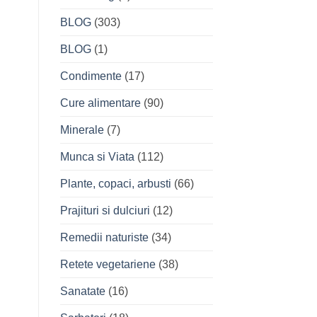
BLOG
(303)
BLOG
(1)
Condimente
(17)
Cure alimentare
(90)
Minerale
(7)
Munca si Viata
(112)
Plante, copaci, arbusti
(66)
Prajituri si dulciuri
(12)
Remedii naturiste
(34)
Retete vegetariene
(38)
Sanatate
(16)