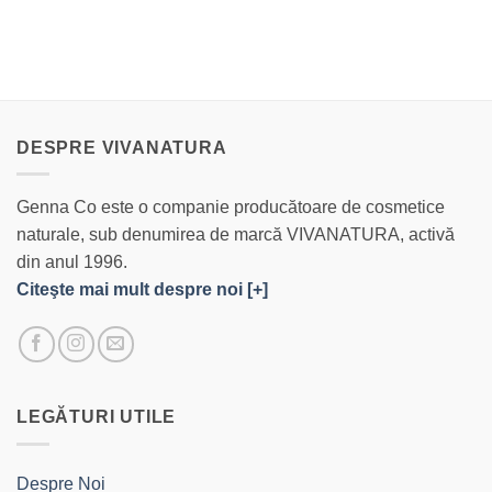
DESPRE VIVANATURA
Genna Co este o companie producătoare de cosmetice
naturale, sub denumirea de marcă VIVANATURA, activă
din anul 1996.
Citeşte mai mult despre noi [+]
LEGĂTURI UTILE
Despre Noi