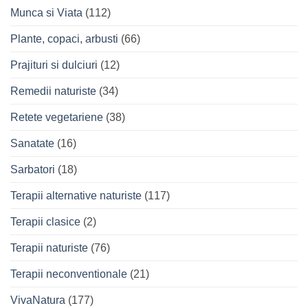
Munca si Viata
(112)
Plante, copaci, arbusti
(66)
Prajituri si dulciuri
(12)
Remedii naturiste
(34)
Retete vegetariene
(38)
Sanatate
(16)
Sarbatori
(18)
Terapii alternative naturiste
(117)
Terapii clasice
(2)
Terapii naturiste
(76)
Terapii neconventionale
(21)
VivaNatura
(177)