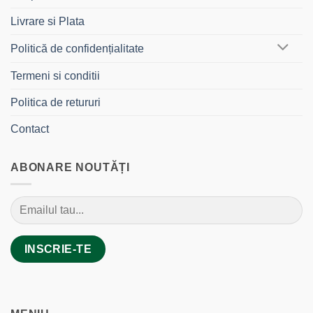
Livrare si Plata
Politică de confidențialitate
Termeni si conditii
Politica de retururi
Contact
ABONARE NOUTĂȚI