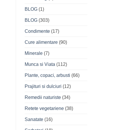
BLOG
(1)
BLOG
(303)
Condimente
(17)
Cure alimentare
(90)
Minerale
(7)
Munca si Viata
(112)
Plante, copaci, arbusti
(66)
Prajituri si dulciuri
(12)
Remedii naturiste
(34)
Retete vegetariene
(38)
Sanatate
(16)