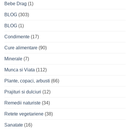
Bebe Drag
(1)
BLOG
(303)
BLOG
(1)
Condimente
(17)
Cure alimentare
(90)
Minerale
(7)
Munca si Viata
(112)
Plante, copaci, arbusti
(66)
Prajituri si dulciuri
(12)
Remedii naturiste
(34)
Retete vegetariene
(38)
Sanatate
(16)