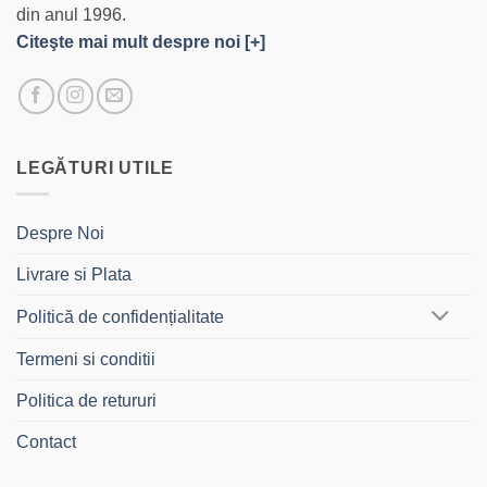
din anul 1996.
Citeşte mai mult despre noi [+]
LEGĂTURI UTILE
Despre Noi
Livrare si Plata
Politică de confidențialitate
Termeni si conditii
Politica de retururi
Contact