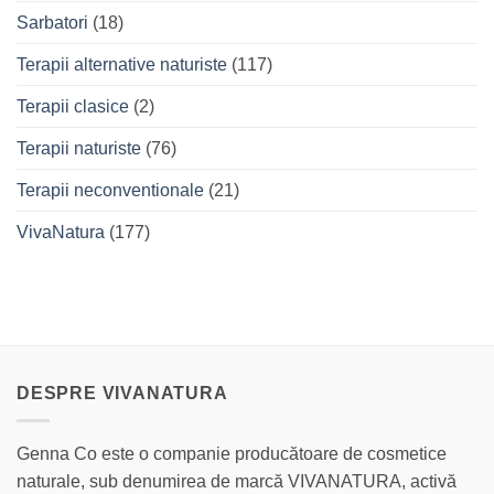
Sarbatori
(18)
Terapii alternative naturiste
(117)
Terapii clasice
(2)
Terapii naturiste
(76)
Terapii neconventionale
(21)
VivaNatura
(177)
DESPRE VIVANATURA
Genna Co este o companie producătoare de cosmetice
naturale, sub denumirea de marcă VIVANATURA, activă