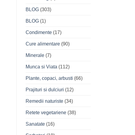
BLOG
(303)
BLOG
(1)
Condimente
(17)
Cure alimentare
(90)
Minerale
(7)
Munca si Viata
(112)
Plante, copaci, arbusti
(66)
Prajituri si dulciuri
(12)
Remedii naturiste
(34)
Retete vegetariene
(38)
Sanatate
(16)