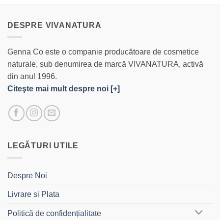
DESPRE VIVANATURA
Genna Co este o companie producătoare de cosmetice
naturale, sub denumirea de marcă VIVANATURA, activă
din anul 1996.
Citeşte mai mult despre noi [+]
LEGĂTURI UTILE
Despre Noi
Livrare si Plata
Politică de confidențialitate