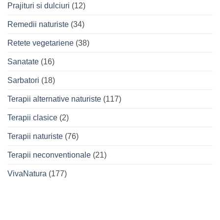
Prajituri si dulciuri
(12)
Remedii naturiste
(34)
Retete vegetariene
(38)
Sanatate
(16)
Sarbatori
(18)
Terapii alternative naturiste
(117)
Terapii clasice
(2)
Terapii naturiste
(76)
Terapii neconventionale
(21)
VivaNatura
(177)