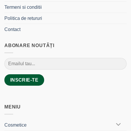
Termeni si conditii
Politica de retururi
Contact
ABONARE NOUTĂȚI
MENIU
Cosmetice