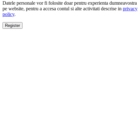
Datele personale vor fi folosite doar pentru experienta dumneavostra
pe website, pentru a accesa contul si alte activitati descrise in
privacy
policy
.
Register