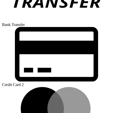
Bank Transfer
Credit Card 2