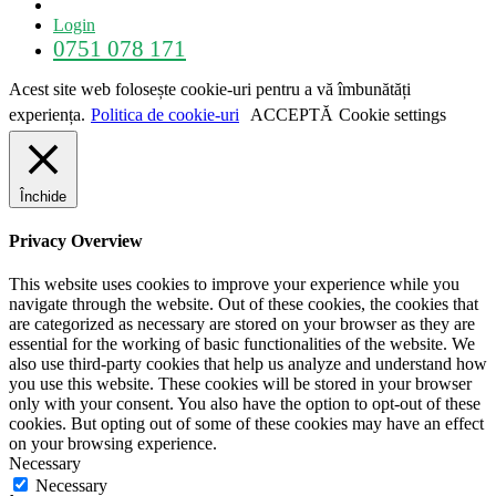
Login
0751 078 171
Acest site web folosește cookie-uri pentru a vă îmbunătăți
experiența.
Politica de cookie-uri
ACCEPTĂ
Cookie settings
Închide
Privacy Overview
This website uses cookies to improve your experience while you
navigate through the website. Out of these cookies, the cookies that
are categorized as necessary are stored on your browser as they are
essential for the working of basic functionalities of the website. We
also use third-party cookies that help us analyze and understand how
you use this website. These cookies will be stored in your browser
only with your consent. You also have the option to opt-out of these
cookies. But opting out of some of these cookies may have an effect
on your browsing experience.
Necessary
Necessary