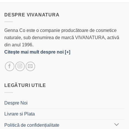
DESPRE VIVANATURA
Genna Co este o companie producătoare de cosmetice
naturale, sub denumirea de marcă VIVANATURA, activă
din anul 1996.
Citeşte mai mult despre noi [+]
LEGĂTURI UTILE
Despre Noi
Livrare si Plata
Politică de confidențialitate