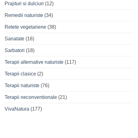
Prajituri si dulciuri
(12)
Remedii naturiste
(34)
Retete vegetariene
(38)
Sanatate
(16)
Sarbatori
(18)
Terapii alternative naturiste
(117)
Terapii clasice
(2)
Terapii naturiste
(76)
Terapii neconventionale
(21)
VivaNatura
(177)