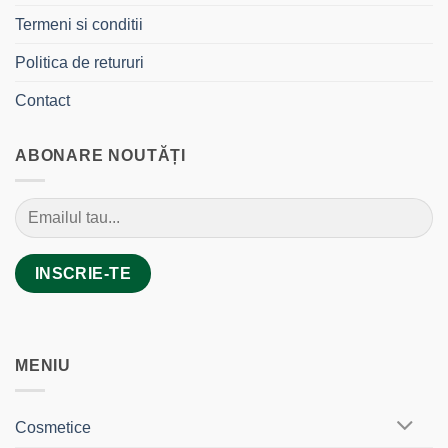
Termeni si conditii
Politica de retururi
Contact
ABONARE NOUTĂȚI
MENIU
Cosmetice