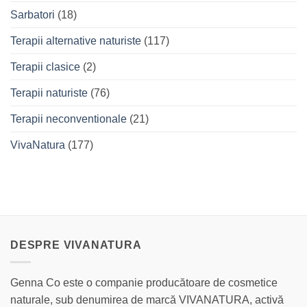
Sarbatori
(18)
Terapii alternative naturiste
(117)
Terapii clasice
(2)
Terapii naturiste
(76)
Terapii neconventionale
(21)
VivaNatura
(177)
DESPRE VIVANATURA
Genna Co este o companie producătoare de cosmetice
naturale, sub denumirea de marcă VIVANATURA, activă