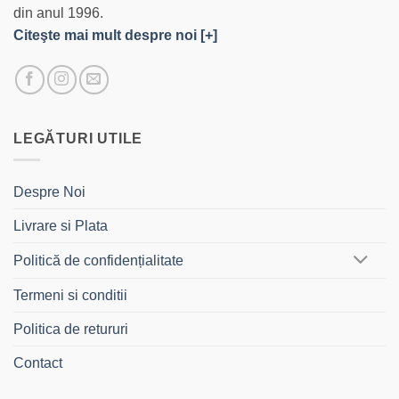
din anul 1996.
Citeşte mai mult despre noi [+]
LEGĂTURI UTILE
Despre Noi
Livrare si Plata
Politică de confidențialitate
Termeni si conditii
Politica de retururi
Contact