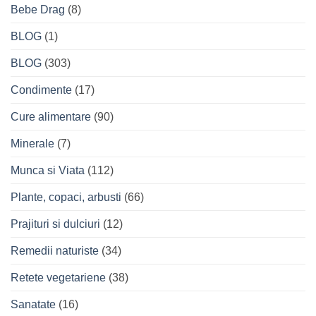
Bebe Drag
(8)
BLOG
(1)
BLOG
(303)
Condimente
(17)
Cure alimentare
(90)
Minerale
(7)
Munca si Viata
(112)
Plante, copaci, arbusti
(66)
Prajituri si dulciuri
(12)
Remedii naturiste
(34)
Retete vegetariene
(38)
Sanatate
(16)