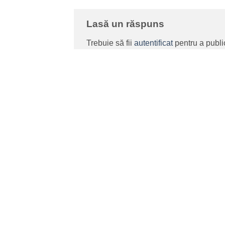
Lasă un răspuns
Trebuie să fii
autentificat
pentru a publi