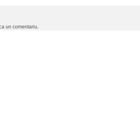
ca un comentariu.