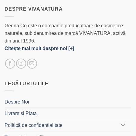
DESPRE VIVANATURA
Genna Co este o companie producătoare de cosmetice
naturale, sub denumirea de marcă VIVANATURA, activă
din anul 1996.
Citeşte mai mult despre noi [+]
LEGĂTURI UTILE
Despre Noi
Livrare si Plata
Politică de confidențialitate