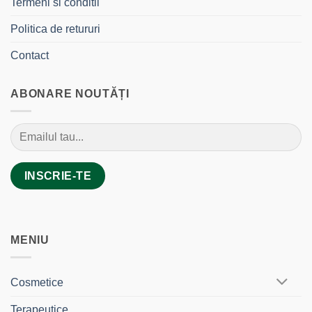
Termeni si conditii
Politica de retururi
Contact
ABONARE NOUTĂȚI
MENIU
Cosmetice
Terapeutice