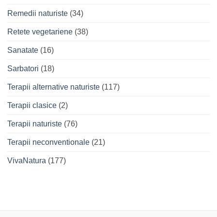
Remedii naturiste
(34)
Retete vegetariene
(38)
Sanatate
(16)
Sarbatori
(18)
Terapii alternative naturiste
(117)
Terapii clasice
(2)
Terapii naturiste
(76)
Terapii neconventionale
(21)
VivaNatura
(177)