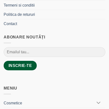
Termeni si conditii
Politica de retururi
Contact
ABONARE NOUTĂȚI
MENIU
Cosmetice