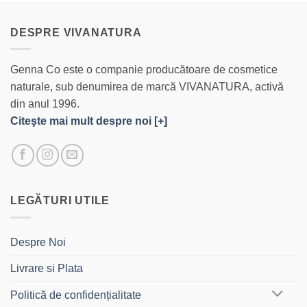
DESPRE VIVANATURA
Genna Co este o companie producătoare de cosmetice
naturale, sub denumirea de marcă VIVANATURA, activă
din anul 1996.
Citeşte mai mult despre noi [+]
LEGĂTURI UTILE
Despre Noi
Livrare si Plata
Politică de confidențialitate