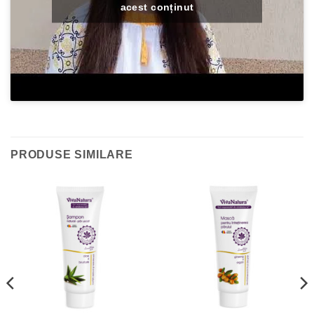
acest conținut
PRODUSE SIMILARE