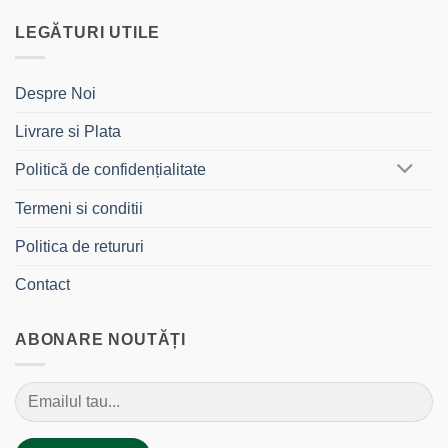
LEGĂTURI UTILE
Despre Noi
Livrare si Plata
Politică de confidențialitate
Termeni si conditii
Politica de retururi
Contact
ABONARE NOUTĂȚI