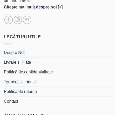
din anul 1996.
Citeşte mai mult despre noi [+]
LEGĂTURI UTILE
Despre Noi
Livrare si Plata
Politică de confidențialitate
Termeni si conditii
Politica de retururi
Contact