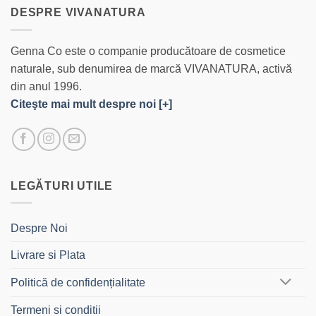
DESPRE VIVANATURA
Genna Co este o companie producătoare de cosmetice
naturale, sub denumirea de marcă VIVANATURA, activă
din anul 1996.
Citeşte mai mult despre noi [+]
LEGĂTURI UTILE
Despre Noi
Livrare si Plata
Politică de confidențialitate
Termeni si conditii