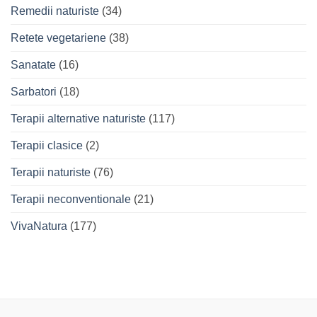
Remedii naturiste
(34)
Retete vegetariene
(38)
Sanatate
(16)
Sarbatori
(18)
Terapii alternative naturiste
(117)
Terapii clasice
(2)
Terapii naturiste
(76)
Terapii neconventionale
(21)
VivaNatura
(177)