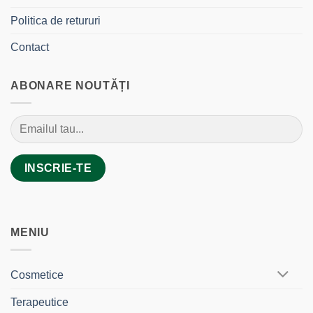
Politica de retururi
Contact
ABONARE NOUTĂȚI
MENIU
Cosmetice
Terapeutice