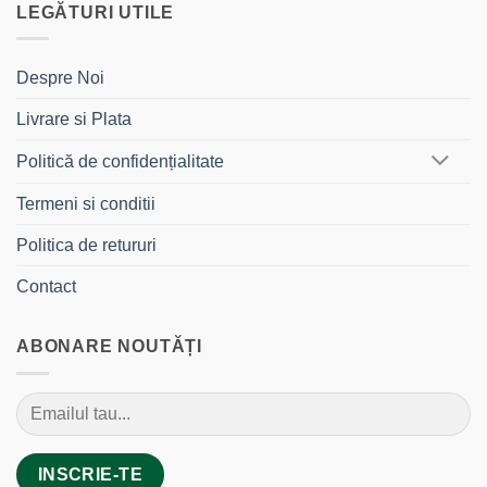
LEGĂTURI UTILE
Despre Noi
Livrare si Plata
Politică de confidențialitate
Termeni si conditii
Politica de retururi
Contact
ABONARE NOUTĂȚI