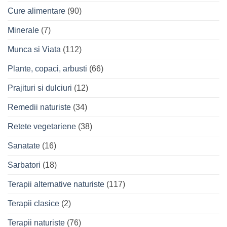
Cure alimentare
(90)
Minerale
(7)
Munca si Viata
(112)
Plante, copaci, arbusti
(66)
Prajituri si dulciuri
(12)
Remedii naturiste
(34)
Retete vegetariene
(38)
Sanatate
(16)
Sarbatori
(18)
Terapii alternative naturiste
(117)
Terapii clasice
(2)
Terapii naturiste
(76)