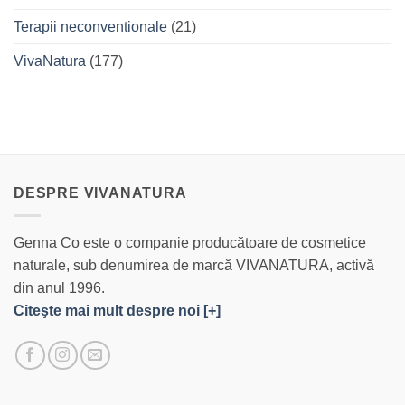
Terapii neconventionale
(21)
VivaNatura
(177)
DESPRE VIVANATURA
Genna Co este o companie producătoare de cosmetice
naturale, sub denumirea de marcă VIVANATURA, activă
din anul 1996.
Citeşte mai mult despre noi [+]