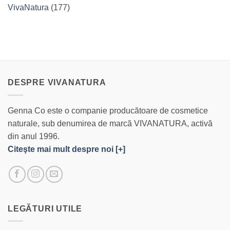
VivaNatura
(177)
DESPRE VIVANATURA
Genna Co este o companie producătoare de cosmetice
naturale, sub denumirea de marcă VIVANATURA, activă
din anul 1996.
Citeşte mai mult despre noi [+]
LEGĂTURI UTILE