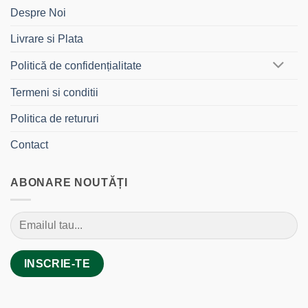
Despre Noi
Livrare si Plata
Politică de confidențialitate
Termeni si conditii
Politica de retururi
Contact
ABONARE NOUTĂȚI