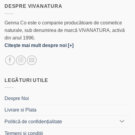
DESPRE VIVANATURA
Genna Co este o companie producătoare de cosmetice
naturale, sub denumirea de marcă VIVANATURA, activă
din anul 1996.
Citeşte mai mult despre noi [+]
LEGĂTURI UTILE
Despre Noi
Livrare si Plata
Politică de confidențialitate
Termeni si conditii