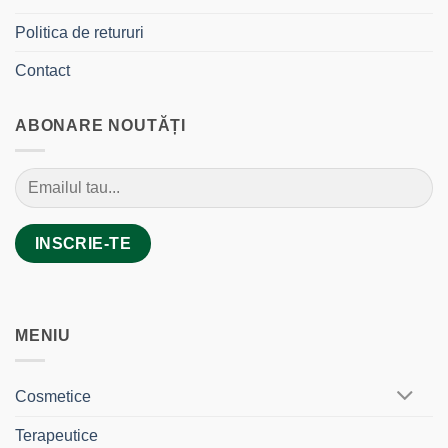
Politica de retururi
Contact
ABONARE NOUTĂȚI
MENIU
Cosmetice
Terapeutice