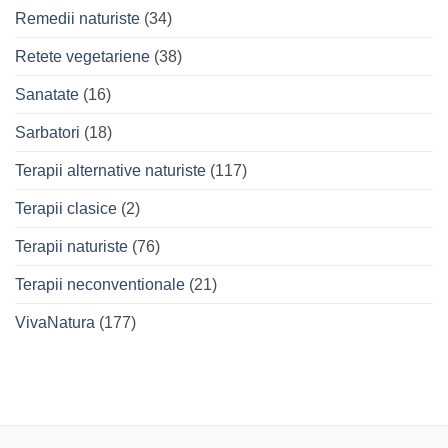
Remedii naturiste
(34)
Retete vegetariene
(38)
Sanatate
(16)
Sarbatori
(18)
Terapii alternative naturiste
(117)
Terapii clasice
(2)
Terapii naturiste
(76)
Terapii neconventionale
(21)
VivaNatura
(177)