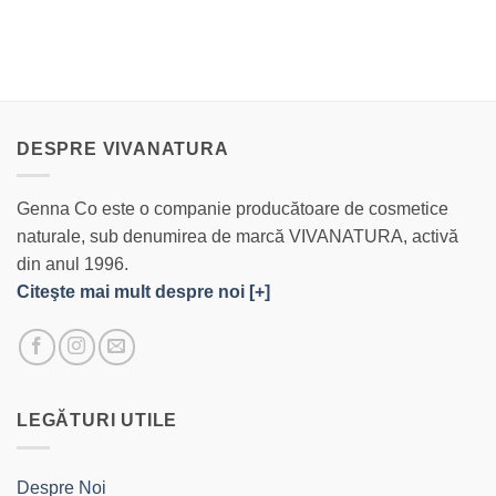
DESPRE VIVANATURA
Genna Co este o companie producătoare de cosmetice
naturale, sub denumirea de marcă VIVANATURA, activă
din anul 1996.
Citeşte mai mult despre noi [+]
LEGĂTURI UTILE
Despre Noi