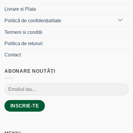
Livrare si Plata
Politică de confidențialitate
Termeni si conditii
Politica de retururi
Contact
ABONARE NOUTĂȚI