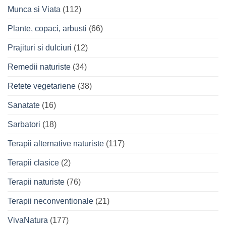
Munca si Viata
(112)
Plante, copaci, arbusti
(66)
Prajituri si dulciuri
(12)
Remedii naturiste
(34)
Retete vegetariene
(38)
Sanatate
(16)
Sarbatori
(18)
Terapii alternative naturiste
(117)
Terapii clasice
(2)
Terapii naturiste
(76)
Terapii neconventionale
(21)
VivaNatura
(177)