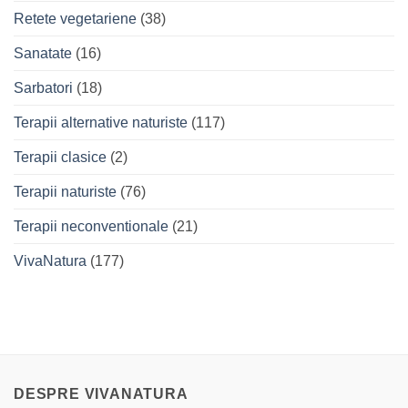
Retete vegetariene
(38)
Sanatate
(16)
Sarbatori
(18)
Terapii alternative naturiste
(117)
Terapii clasice
(2)
Terapii naturiste
(76)
Terapii neconventionale
(21)
VivaNatura
(177)
DESPRE VIVANATURA