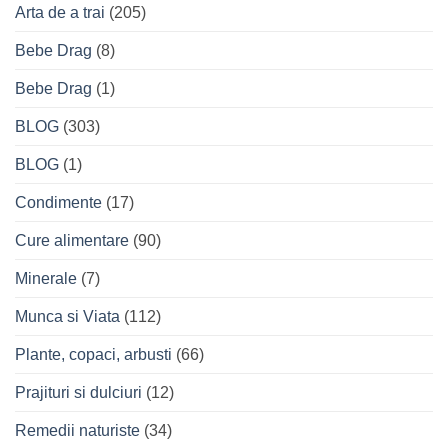
Arta de a trai
(205)
Bebe Drag
(8)
Bebe Drag
(1)
BLOG
(303)
BLOG
(1)
Condimente
(17)
Cure alimentare
(90)
Minerale
(7)
Munca si Viata
(112)
Plante, copaci, arbusti
(66)
Prajituri si dulciuri
(12)
Remedii naturiste
(34)