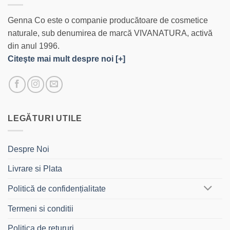
Genna Co este o companie producătoare de cosmetice
naturale, sub denumirea de marcă VIVANATURA, activă
din anul 1996.
Citeşte mai mult despre noi [+]
LEGĂTURI UTILE
Despre Noi
Livrare si Plata
Politică de confidențialitate
Termeni si conditii
Politica de retururi