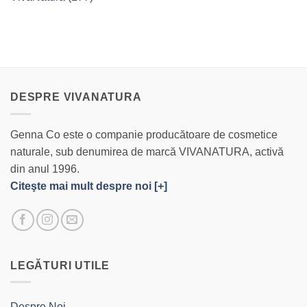
DESPRE VIVANATURA
Genna Co este o companie producătoare de cosmetice
naturale, sub denumirea de marcă VIVANATURA, activă
din anul 1996.
Citeşte mai mult despre noi [+]
LEGĂTURI UTILE
Despre Noi