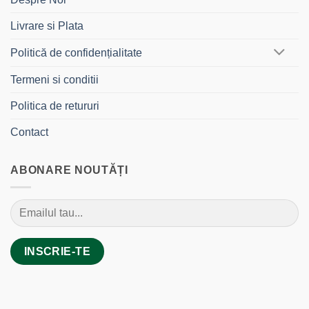
Livrare si Plata
Politică de confidențialitate
Termeni si conditii
Politica de retururi
Contact
ABONARE NOUTĂȚI