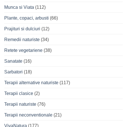
Munca si Viata
(112)
Plante, copaci, arbusti
(66)
Prajituri si dulciuri
(12)
Remedii naturiste
(34)
Retete vegetariene
(38)
Sanatate
(16)
Sarbatori
(18)
Terapii alternative naturiste
(117)
Terapii clasice
(2)
Terapii naturiste
(76)
Terapii neconventionale
(21)
VivaNatura
(177)