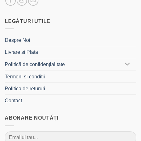
LEGĂTURI UTILE
Despre Noi
Livrare si Plata
Politică de confidențialitate
Termeni si conditii
Politica de retururi
Contact
ABONARE NOUTĂȚI