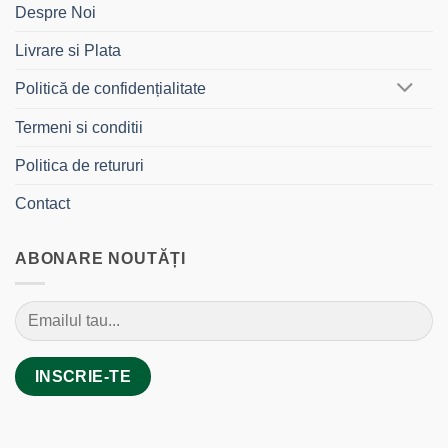
Despre Noi
Livrare si Plata
Politică de confidențialitate
Termeni si conditii
Politica de retururi
Contact
ABONARE NOUTĂȚI