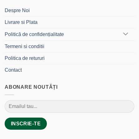
Despre Noi
Livrare si Plata
Politică de confidențialitate
Termeni si conditii
Politica de retururi
Contact
ABONARE NOUTĂȚI