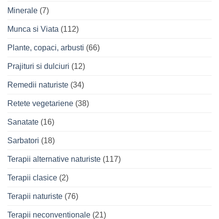
Minerale
(7)
Munca si Viata
(112)
Plante, copaci, arbusti
(66)
Prajituri si dulciuri
(12)
Remedii naturiste
(34)
Retete vegetariene
(38)
Sanatate
(16)
Sarbatori
(18)
Terapii alternative naturiste
(117)
Terapii clasice
(2)
Terapii naturiste
(76)
Terapii neconventionale
(21)