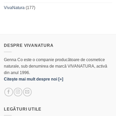
VivaNatura
(177)
DESPRE VIVANATURA
Genna Co este o companie producătoare de cosmetice
naturale, sub denumirea de marcă VIVANATURA, activă
din anul 1996.
Citeşte mai mult despre noi [+]
LEGĂTURI UTILE