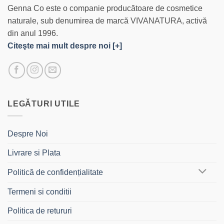
Genna Co este o companie producătoare de cosmetice
naturale, sub denumirea de marcă VIVANATURA, activă
din anul 1996.
Citeşte mai mult despre noi [+]
LEGĂTURI UTILE
Despre Noi
Livrare si Plata
Politică de confidențialitate
Termeni si conditii
Politica de retururi