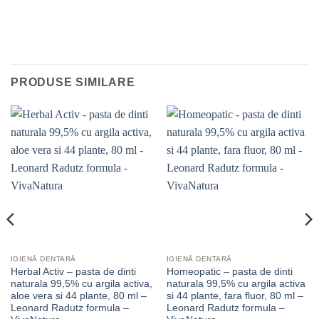
PRODUSE SIMILARE
IGIENĂ DENTARĂ
IGIENĂ DENTARĂ
Herbal Activ – pasta de dinti
Homeopatic – pasta de dinti
naturala 99,5% cu argila activa,
naturala 99,5% cu argila activa
aloe vera si 44 plante, 80 ml –
si 44 plante, fara fluor, 80 ml –
Leonard Radutz formula –
Leonard Radutz formula –