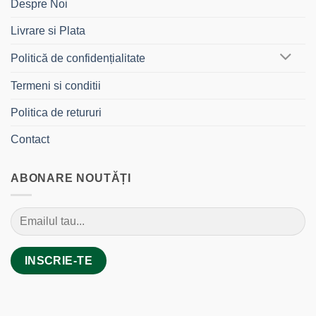
Despre Noi
Livrare si Plata
Politică de confidențialitate
Termeni si conditii
Politica de retururi
Contact
ABONARE NOUTĂȚI