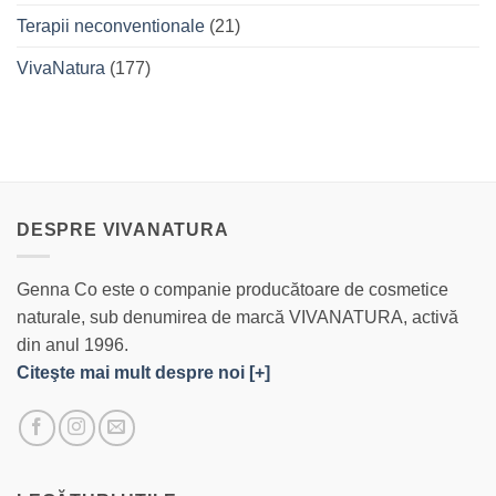
Terapii neconventionale
(21)
VivaNatura
(177)
DESPRE VIVANATURA
Genna Co este o companie producătoare de cosmetice
naturale, sub denumirea de marcă VIVANATURA, activă
din anul 1996.
Citeşte mai mult despre noi [+]