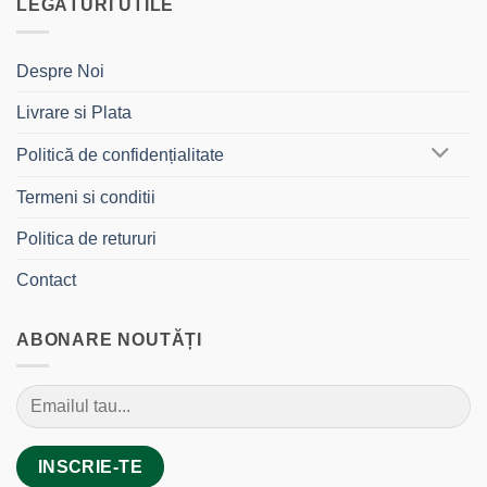
LEGĂTURI UTILE
Despre Noi
Livrare si Plata
Politică de confidențialitate
Termeni si conditii
Politica de retururi
Contact
ABONARE NOUTĂȚI