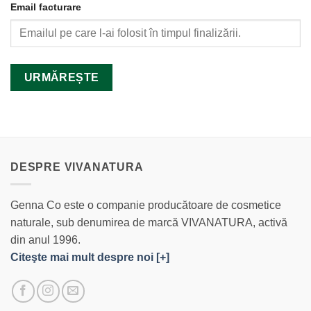
Email facturare
URMĂREȘTE
DESPRE VIVANATURA
Genna Co este o companie producătoare de cosmetice
naturale, sub denumirea de marcă VIVANATURA, activă
din anul 1996.
Citeşte mai mult despre noi [+]