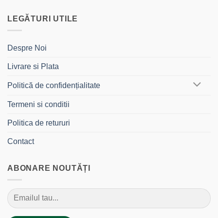
LEGĂTURI UTILE
Despre Noi
Livrare si Plata
Politică de confidențialitate
Termeni si conditii
Politica de retururi
Contact
ABONARE NOUTĂȚI