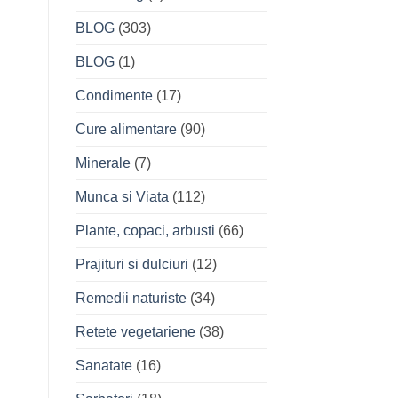
BLOG
(303)
BLOG
(1)
Condimente
(17)
Cure alimentare
(90)
Minerale
(7)
Munca si Viata
(112)
Plante, copaci, arbusti
(66)
Prajituri si dulciuri
(12)
Remedii naturiste
(34)
Retete vegetariene
(38)
Sanatate
(16)