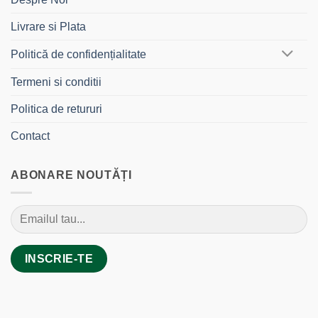
Livrare si Plata
Politică de confidențialitate
Termeni si conditii
Politica de retururi
Contact
ABONARE NOUTĂȚI