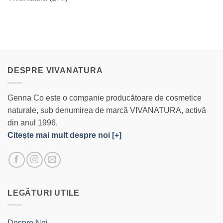
DESPRE VIVANATURA
Genna Co este o companie producătoare de cosmetice
naturale, sub denumirea de marcă VIVANATURA, activă
din anul 1996.
Citeşte mai mult despre noi [+]
LEGĂTURI UTILE
Despre Noi