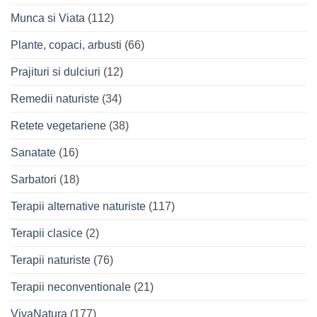
Munca si Viata
(112)
Plante, copaci, arbusti
(66)
Prajituri si dulciuri
(12)
Remedii naturiste
(34)
Retete vegetariene
(38)
Sanatate
(16)
Sarbatori
(18)
Terapii alternative naturiste
(117)
Terapii clasice
(2)
Terapii naturiste
(76)
Terapii neconventionale
(21)
VivaNatura
(177)