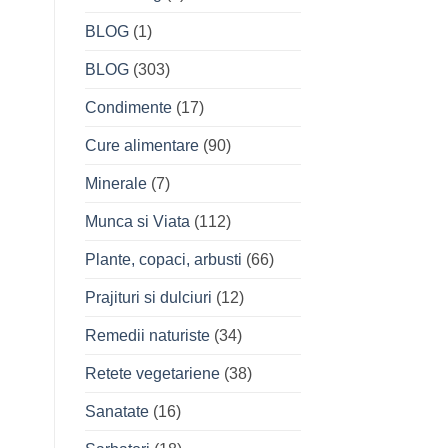
BLOG
(1)
BLOG
(303)
Condimente
(17)
Cure alimentare
(90)
Minerale
(7)
Munca si Viata
(112)
Plante, copaci, arbusti
(66)
Prajituri si dulciuri
(12)
Remedii naturiste
(34)
Retete vegetariene
(38)
Sanatate
(16)