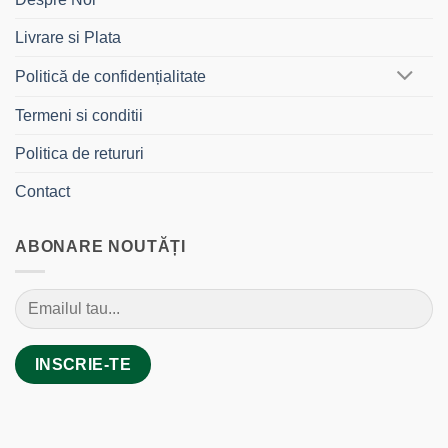
Livrare si Plata
Politică de confidențialitate
Termeni si conditii
Politica de retururi
Contact
ABONARE NOUTĂȚI