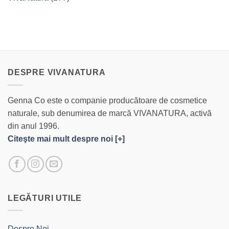
DESPRE VIVANATURA
Genna Co este o companie producătoare de cosmetice
naturale, sub denumirea de marcă VIVANATURA, activă
din anul 1996.
Citeşte mai mult despre noi [+]
LEGĂTURI UTILE
Despre Noi