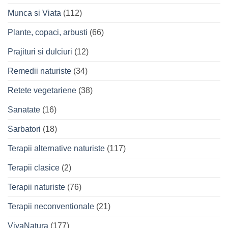
Munca si Viata
(112)
Plante, copaci, arbusti
(66)
Prajituri si dulciuri
(12)
Remedii naturiste
(34)
Retete vegetariene
(38)
Sanatate
(16)
Sarbatori
(18)
Terapii alternative naturiste
(117)
Terapii clasice
(2)
Terapii naturiste
(76)
Terapii neconventionale
(21)
VivaNatura
(177)