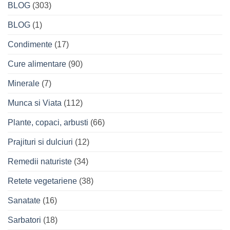
BLOG
(303)
BLOG
(1)
Condimente
(17)
Cure alimentare
(90)
Minerale
(7)
Munca si Viata
(112)
Plante, copaci, arbusti
(66)
Prajituri si dulciuri
(12)
Remedii naturiste
(34)
Retete vegetariene
(38)
Sanatate
(16)
Sarbatori
(18)