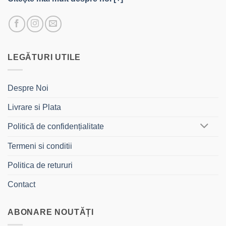
LEGĂTURI UTILE
Despre Noi
Livrare si Plata
Politică de confidențialitate
Termeni si conditii
Politica de retururi
Contact
ABONARE NOUTĂȚI