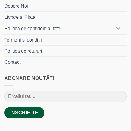
Despre Noi
Livrare si Plata
Politică de confidențialitate
Termeni si conditii
Politica de retururi
Contact
ABONARE NOUTĂȚI