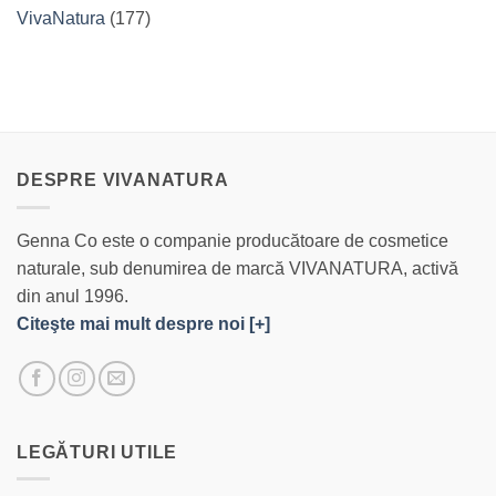
VivaNatura
(177)
DESPRE VIVANATURA
Genna Co este o companie producătoare de cosmetice
naturale, sub denumirea de marcă VIVANATURA, activă
din anul 1996.
Citeşte mai mult despre noi [+]
LEGĂTURI UTILE