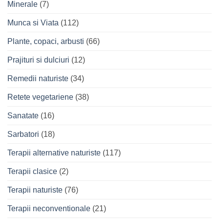
Minerale
(7)
Munca si Viata
(112)
Plante, copaci, arbusti
(66)
Prajituri si dulciuri
(12)
Remedii naturiste
(34)
Retete vegetariene
(38)
Sanatate
(16)
Sarbatori
(18)
Terapii alternative naturiste
(117)
Terapii clasice
(2)
Terapii naturiste
(76)
Terapii neconventionale
(21)