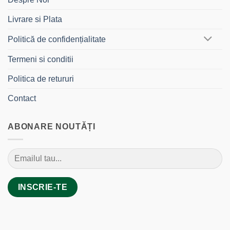
Livrare si Plata
Politică de confidențialitate
Termeni si conditii
Politica de retururi
Contact
ABONARE NOUTĂȚI