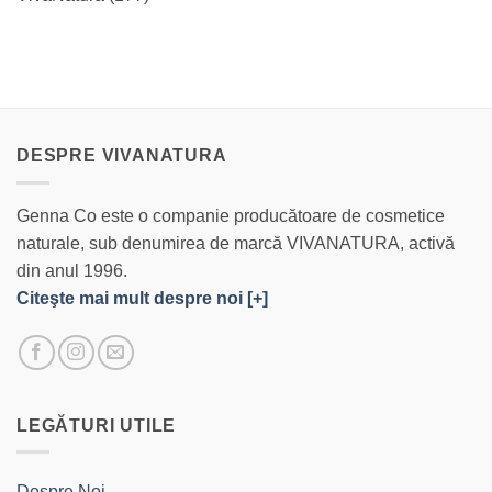
DESPRE VIVANATURA
Genna Co este o companie producătoare de cosmetice
naturale, sub denumirea de marcă VIVANATURA, activă
din anul 1996.
Citeşte mai mult despre noi [+]
LEGĂTURI UTILE
Despre Noi