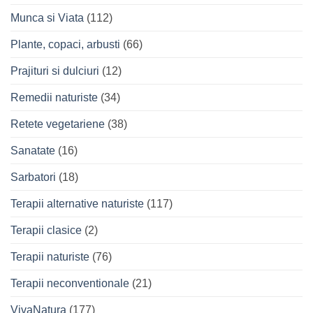
Munca si Viata
(112)
Plante, copaci, arbusti
(66)
Prajituri si dulciuri
(12)
Remedii naturiste
(34)
Retete vegetariene
(38)
Sanatate
(16)
Sarbatori
(18)
Terapii alternative naturiste
(117)
Terapii clasice
(2)
Terapii naturiste
(76)
Terapii neconventionale
(21)
VivaNatura
(177)