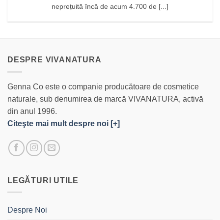
neprețuită încă de acum 4.700 de [...]
DESPRE VIVANATURA
Genna Co este o companie producătoare de cosmetice
naturale, sub denumirea de marcă VIVANATURA, activă
din anul 1996.
Citeşte mai mult despre noi [+]
LEGĂTURI UTILE
Despre Noi