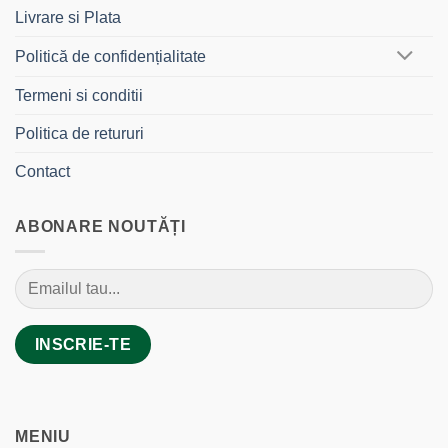
Livrare si Plata
Politică de confidențialitate
Termeni si conditii
Politica de retururi
Contact
ABONARE NOUTĂȚI
MENIU