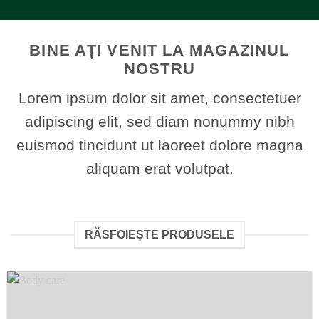
BINE AȚI VENIT LA MAGAZINUL
NOSTRU
Lorem ipsum dolor sit amet, consectetuer
adipiscing elit, sed diam nonummy nibh
euismod tincidunt ut laoreet dolore magna
aliquam erat volutpat.
RĂSFOIEȘTE PRODUSELE