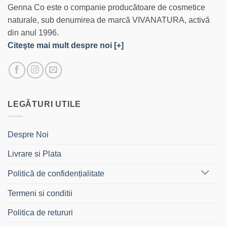
Genna Co este o companie producătoare de cosmetice
naturale, sub denumirea de marcă VIVANATURA, activă
din anul 1996.
Citeşte mai mult despre noi [+]
LEGĂTURI UTILE
Despre Noi
Livrare si Plata
Politică de confidențialitate
Termeni si conditii
Politica de retururi