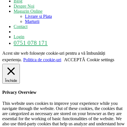
Blog
Despre Noi
Magazin Online
Livrare si Plata
Marturii
Contact
Login
0751 078 171
Acest site web folosește cookie-uri pentru a vă îmbunătăți
experiența.
Politica de cookie-uri
ACCEPTĂ
Cookie settings
Închide
Privacy Overview
This website uses cookies to improve your experience while you
navigate through the website. Out of these cookies, the cookies that
are categorized as necessary are stored on your browser as they are
essential for the working of basic functionalities of the website. We
also use third-party cookies that help us analyze and understand how