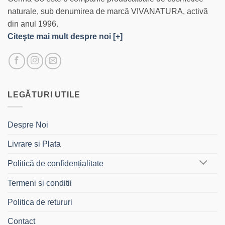
naturale, sub denumirea de marcă VIVANATURA, activă
din anul 1996.
Citeşte mai mult despre noi [+]
LEGĂTURI UTILE
Despre Noi
Livrare si Plata
Politică de confidențialitate
Termeni si conditii
Politica de retururi
Contact