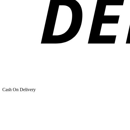
Cash On Delivery