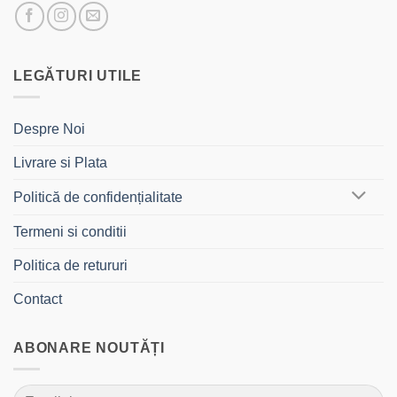
LEGĂTURI UTILE
Despre Noi
Livrare si Plata
Politică de confidențialitate
Termeni si conditii
Politica de retururi
Contact
ABONARE NOUTĂȚI