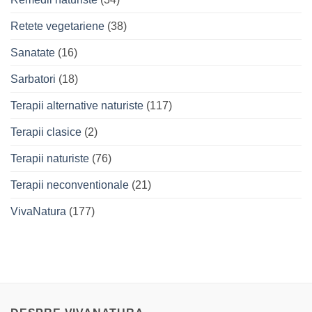
Retete vegetariene
(38)
Sanatate
(16)
Sarbatori
(18)
Terapii alternative naturiste
(117)
Terapii clasice
(2)
Terapii naturiste
(76)
Terapii neconventionale
(21)
VivaNatura
(177)