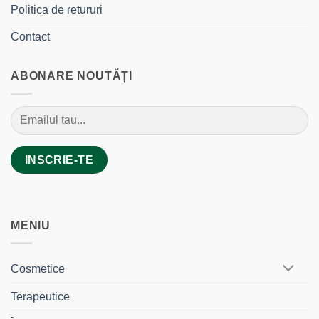
Politica de retururi
Contact
ABONARE NOUTĂȚI
MENIU
Cosmetice
Terapeutice