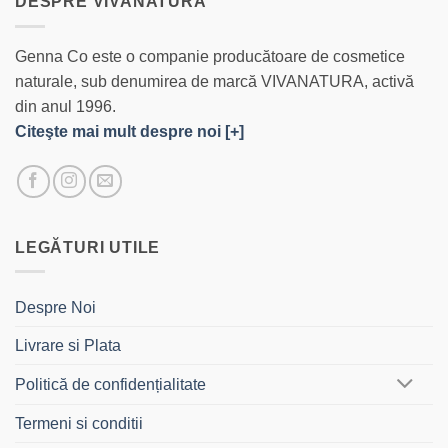
DESPRE VIVANATURA
Genna Co este o companie producătoare de cosmetice
naturale, sub denumirea de marcă VIVANATURA, activă
din anul 1996.
Citeşte mai mult despre noi [+]
LEGĂTURI UTILE
Despre Noi
Livrare si Plata
Politică de confidențialitate
Termeni si conditii