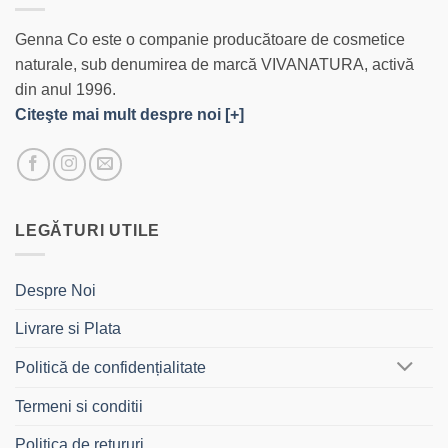
Genna Co este o companie producătoare de cosmetice
naturale, sub denumirea de marcă VIVANATURA, activă
din anul 1996.
Citeşte mai mult despre noi [+]
LEGĂTURI UTILE
Despre Noi
Livrare si Plata
Politică de confidențialitate
Termeni si conditii
Politica de retururi