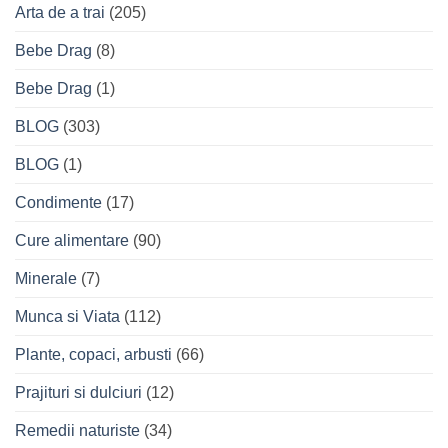
Arta de a trai
(205)
Bebe Drag
(8)
Bebe Drag
(1)
BLOG
(303)
BLOG
(1)
Condimente
(17)
Cure alimentare
(90)
Minerale
(7)
Munca si Viata
(112)
Plante, copaci, arbusti
(66)
Prajituri si dulciuri
(12)
Remedii naturiste
(34)