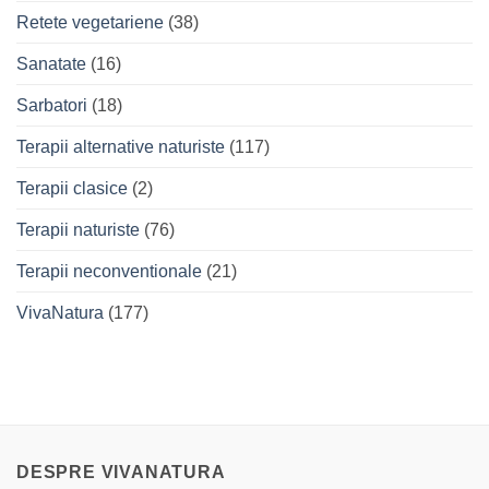
Retete vegetariene
(38)
Sanatate
(16)
Sarbatori
(18)
Terapii alternative naturiste
(117)
Terapii clasice
(2)
Terapii naturiste
(76)
Terapii neconventionale
(21)
VivaNatura
(177)
DESPRE VIVANATURA